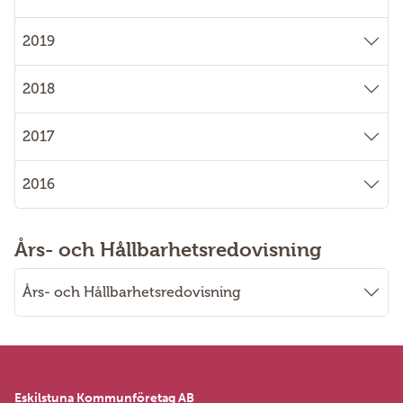
2019
2018
2017
2016
Års- och Hållbarhetsredovisning
Års- och Hållbarhetsredovisning
Eskilstuna Kommunföretag AB