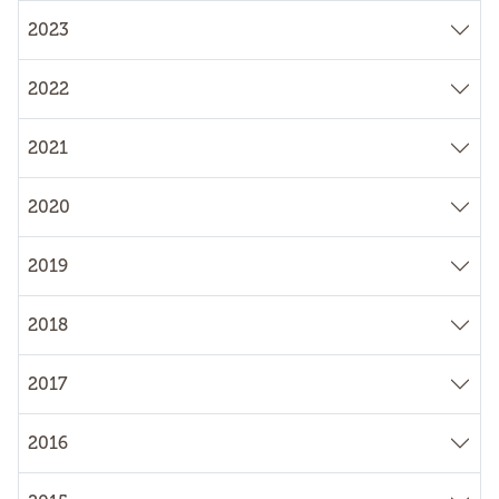
2023
2022
2021
2020
2019
2018
2017
2016