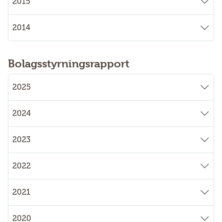
2015
2014
Bolagsstyrningsrapport
2025
2024
2023
2022
2021
2020