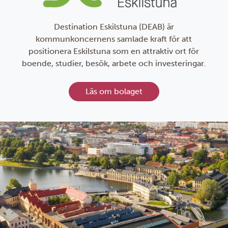
Destination Eskilstuna (DEAB) är
kommunkoncernens samlade kraft för att
positionera Eskilstuna som en attraktiv ort för
boende, studier, besök, arbete och investeringar.
Läs om bolaget