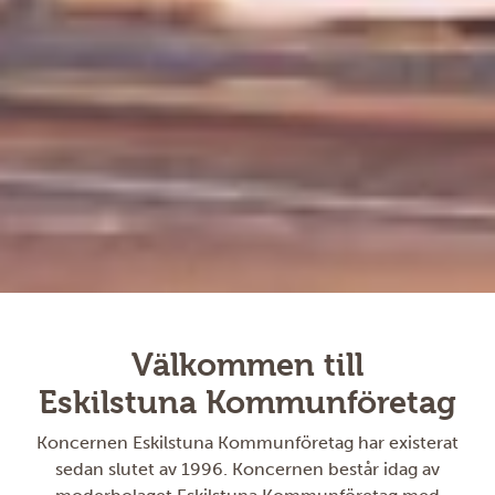
Välkommen till
Eskilstuna Kommunföretag
Koncernen Eskilstuna Kommunföretag har existerat
sedan slutet av 1996. Koncernen består idag av